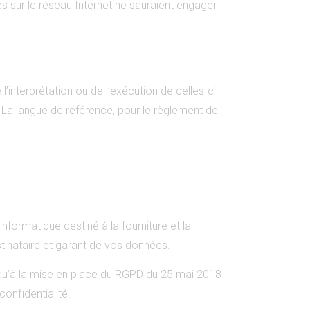
es sur le réseau Internet ne sauraient engager
l’interprétation ou de l’exécution de celles-ci
La langue de référence, pour le règlement de
 informatique destiné à la fourniture et la
tinataire et garant de vos données.
si qu’à la mise en place du RGPD du 25 mai 2018
confidentialité.