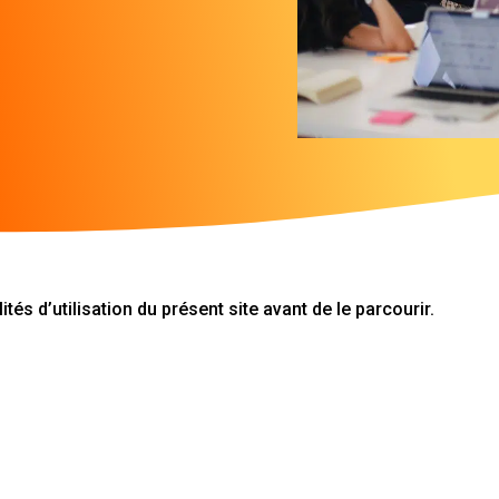
tés d’utilisation du présent site avant de le parcourir.