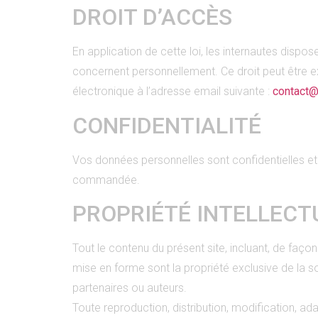
DROIT D’ACCÈS
En application de cette loi, les internautes dispo
concernent personnellement. Ce droit peut être 
électronique à l’adresse email suivante :
contact@
CONFIDENTIALITÉ
Vos données personnelles sont confidentielles e
commandée.
PROPRIÉTÉ INTELLECT
Tout le contenu du présent site, incluant, de façon
mise en forme sont la propriété exclusive de la
partenaires ou auteurs.
Toute reproduction, distribution, modification, ad