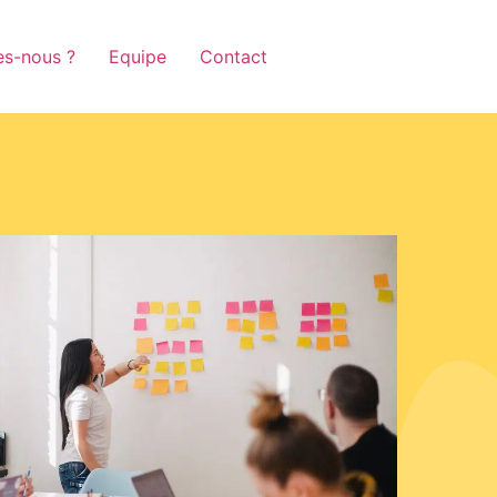
s-nous ?
Equipe
Contact