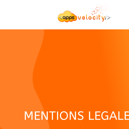
MENTIONS LEGAL