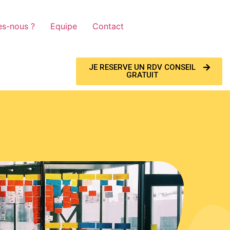
s-nous ?
Equipe
Contact
JE RESERVE UN RDV CONSEIL
GRATUIT