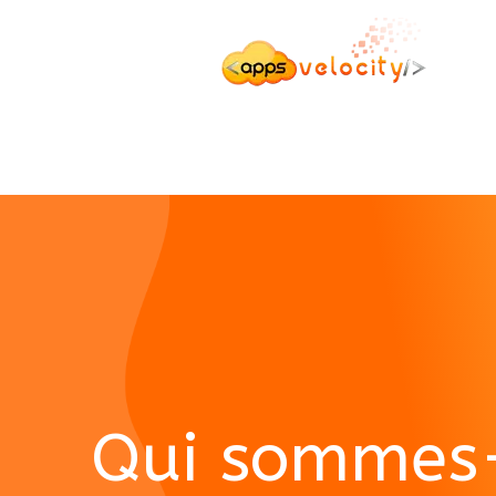
Qui sommes