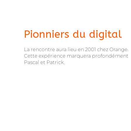
Pionniers du digital
La rencontre aura lieu en 2001 chez Orange.
Cette expérience marquera profondément
Pascal et Patrick.