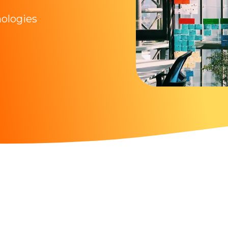
nologies