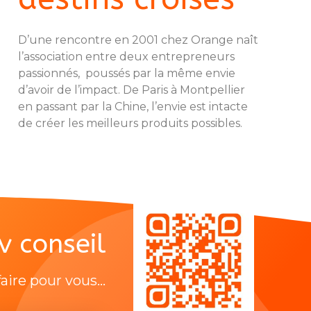
D’une rencontre en 2001 chez Orange naît
l’association entre deux entrepreneurs
passionnés, poussés par la même envie
d’avoir de l’impact. De Paris à Montpellier
en passant par la Chine, l’envie est intacte
de créer les meilleurs produits possibles.
v conseil
re pour vous...