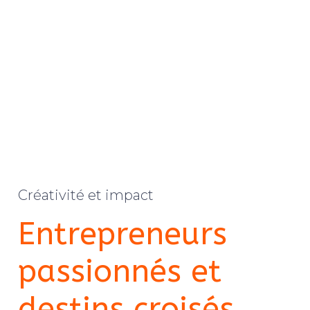
Créativité et impact
Entrepreneurs
passionnés et
destins croisés